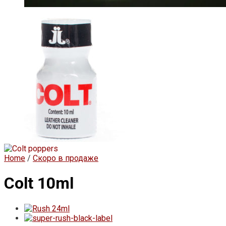
Home
/
Скоро в продаже
Colt 10ml