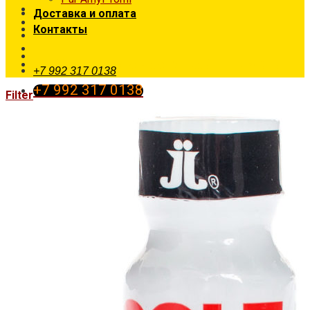
Доставка и оплата
Контакты
Попперсы с доставкой в Тюмени
+7 992 317 0138
+7 992 317 0138
Filter