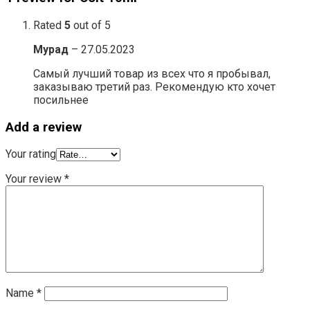
Rated
5
out of 5
Мурад
–
27.05.2023
Самый лучший товар из всех что я пробывал,
заказываю третий раз. Рекомендую кто хочет
посильнее
Add a review
Your rating
Your review
*
Name
*