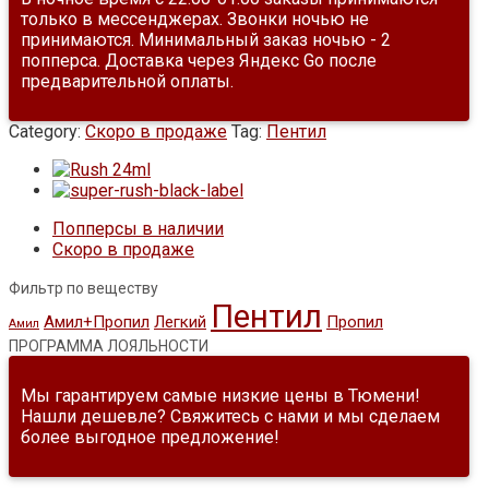
только в мессенджерах. Звонки ночью не
принимаются. Минимальный заказ ночью - 2
попперса. Доставка через Яндекс Go после
предварительной оплаты.
Category:
Скоро в продаже
Tag:
Пентил
Попперсы в наличии
Скоро в продаже
Фильтр по веществу
Пентил
Амил+Пропил
Легкий
Пропил
Амил
ПРОГРАММА ЛОЯЛЬНОСТИ
Мы гарантируем самые низкие цены в Тюмени!
Нашли дешевле? Свяжитесь с нами и мы сделаем
более выгодное предложение!